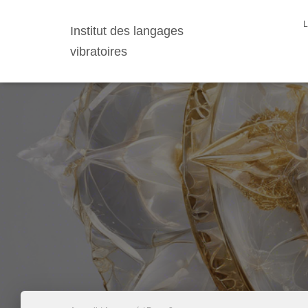
Institut des langages
vibratoires