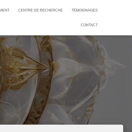
EMENT
CENTRE DE RECHERCHE
TÉMOIGNAGES
CONTACT